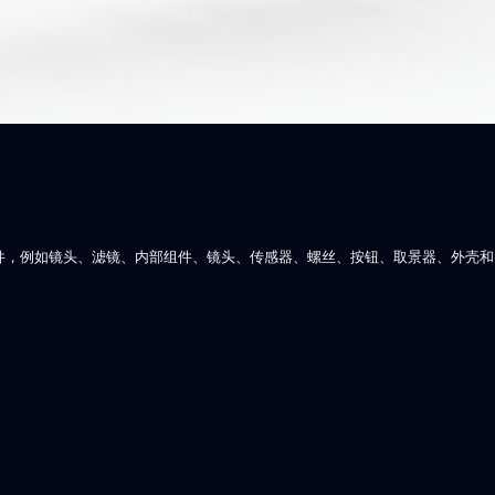
内部组件，例如镜头、滤镜、内部组件、镜头、传感器、螺丝、按钮、取景器、外