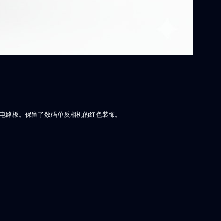
壳和电路板。保留了数码单反相机的红色装饰。