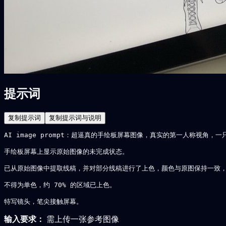
提示词
复制提示词
复制提示词与说明
AI image prompt：超逼真的手绘板屏幕图像，真实的第一人称视角，
手绘板屏幕上显示原始图像的未完成状态。

已从原始图像中提取线稿，并对部分线稿进行了上色，颜色与原图保持一致，
不得为单色，约 70% 的区域已上色。

特写镜头，笔尖接触屏幕。
输入要求：
需上传一张参考图像